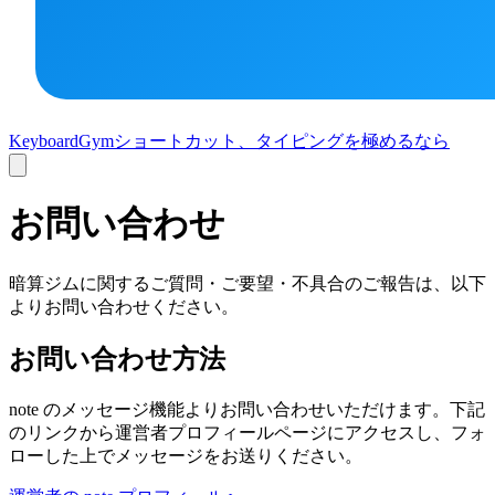
KeyboardGym
ショートカット、タイピングを極めるなら
お問い合わせ
暗算ジムに関するご質問・ご要望・不具合のご報告は、以下
よりお問い合わせください。
お問い合わせ方法
note のメッセージ機能よりお問い合わせいただけます。下記
のリンクから運営者プロフィールページにアクセスし、フォ
ローした上でメッセージをお送りください。