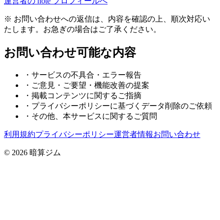
運営者の note プロフィールへ
※ お問い合わせへの返信は、内容を確認の上、順次対応い
たします。お急ぎの場合はご了承ください。
お問い合わせ可能な内容
・
サービスの不具合・エラー報告
・
ご意見・ご要望・機能改善の提案
・
掲載コンテンツに関するご指摘
・
プライバシーポリシーに基づくデータ削除のご依頼
・
その他、本サービスに関するご質問
利用規約
プライバシーポリシー
運営者情報
お問い合わせ
© 2026 暗算ジム