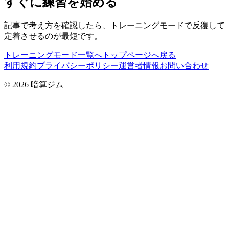
すぐに練習を始める
記事で考え方を確認したら、トレーニングモードで反復して
定着させるのが最短です。
トレーニングモード一覧へ
トップページへ戻る
利用規約
プライバシーポリシー
運営者情報
お問い合わせ
© 2026 暗算ジム