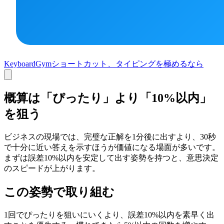
KeyboardGym
ショートカット、タイピングを極めるなら
概算は「ぴったり」より「10%以内」
を狙う
ビジネスの現場では、完璧な正解を1分後に出すより、30秒
で十分に近い答えを示すほうが価値になる場面が多いです。
まずは誤差10%以内を安定して出す姿勢を持つと、意思決定
のスピードが上がります。
この姿勢で取り組む
1回でぴったりを狙いにいくより、誤差10%以内を素早く出