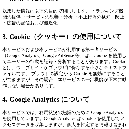
収集した情報は以下の目的で利用します。 ・ランキング機
能の提供 ・サービスの改善・分析 ・不正行為の検知・防止
・広告の配信および最適化
3. Cookie（クッキー）の使用について
本サービスおよび本サービスが利用する第三者サービス
（Google Analytics、Google AdSense 等）は、Cookie を使用し
てユーザーの行動を記録・分析することがあります。Cookie
とは、ウェブサイトがブラウザに保存する小さなテキストフ
ァイルです。 ブラウザの設定から Cookie を無効にすること
ができますが、その場合、本サービスの一部機能が正常に動
作しない場合があります。
4. Google Analytics について
本サービスでは、利用状況の把握のために Google Analytics
を使用しています。Google Analytics は Cookie を使用してア
クセスデータを収集しますが、個人を特定する情報は含まれ