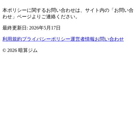
本ポリシーに関するお問い合わせは、サイト内の「お問い合
わせ」ページよりご連絡ください。
最終更新日: 2026年5月17日
利用規約
プライバシーポリシー
運営者情報
お問い合わせ
© 2026 暗算ジム