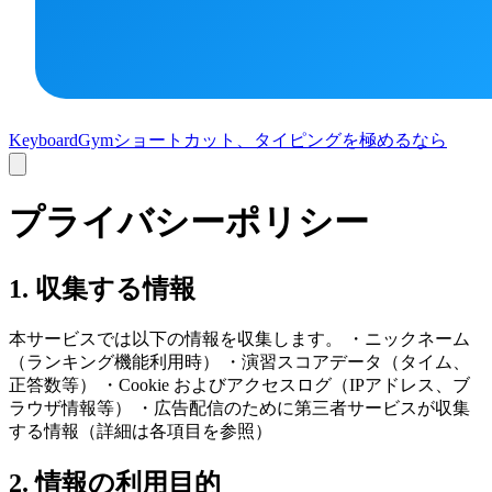
KeyboardGym
ショートカット、タイピングを極めるなら
プライバシーポリシー
1. 収集する情報
本サービスでは以下の情報を収集します。 ・ニックネーム
（ランキング機能利用時） ・演習スコアデータ（タイム、
正答数等） ・Cookie およびアクセスログ（IPアドレス、ブ
ラウザ情報等） ・広告配信のために第三者サービスが収集
する情報（詳細は各項目を参照）
2. 情報の利用目的