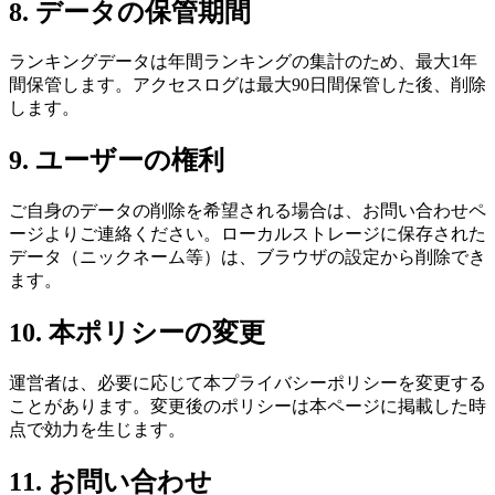
8. データの保管期間
ランキングデータは年間ランキングの集計のため、最大1年
間保管します。アクセスログは最大90日間保管した後、削除
します。
9. ユーザーの権利
ご自身のデータの削除を希望される場合は、お問い合わせペ
ージよりご連絡ください。ローカルストレージに保存された
データ（ニックネーム等）は、ブラウザの設定から削除でき
ます。
10. 本ポリシーの変更
運営者は、必要に応じて本プライバシーポリシーを変更する
ことがあります。変更後のポリシーは本ページに掲載した時
点で効力を生じます。
11. お問い合わせ