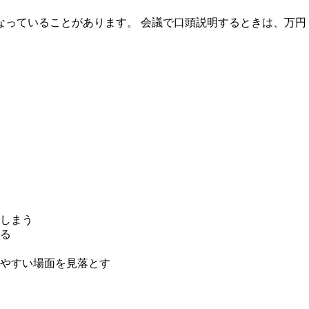
なっていることがあります。 会議で口頭説明するときは、万円
しまう
もる
やすい場面を見落とす