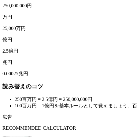
250,000,000円
万円
25,000万円
億円
2.5億円
兆円
0.00025兆円
読み替えのコツ
250百万円 = 2.5億円
= 250,000,000円
100百万円 = 1億円を基本ルールとして覚えましょう。百
広告
RECOMMENDED CALCULATOR