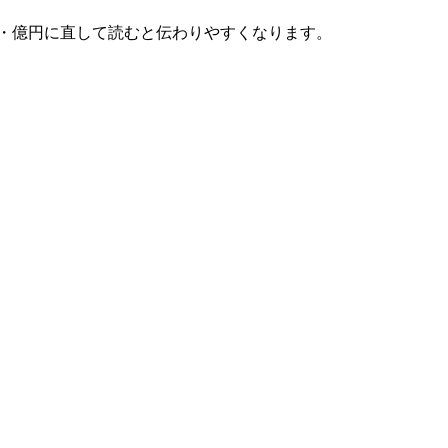
・億円に直して読むと伝わりやすくなります。