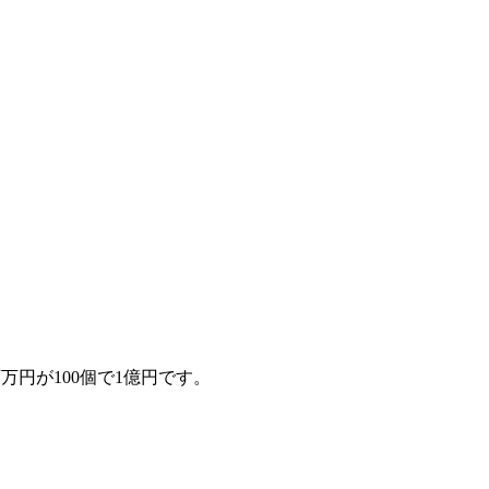
万円が100個で1億円です。