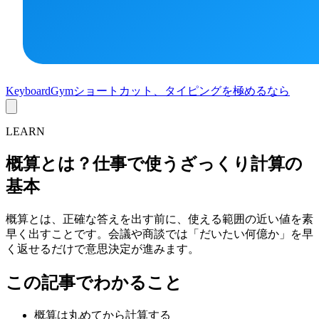
KeyboardGym
ショートカット、タイピングを極めるなら
LEARN
概算とは？仕事で使うざっくり計算の
基本
概算とは、正確な答えを出す前に、使える範囲の近い値を素
早く出すことです。会議や商談では「だいたい何億か」を早
く返せるだけで意思決定が進みます。
この記事でわかること
概算は丸めてから計算する